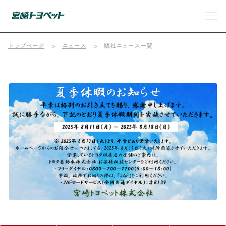
トップページ
ニュース
販社ニュース一覧