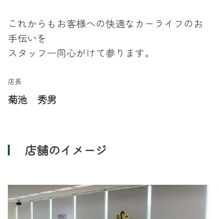
これからもお客様への快適なカーライフのお
手伝いを
スタッフ一同心がけて参ります。
店長
菊池 秀男
店舗のイメージ