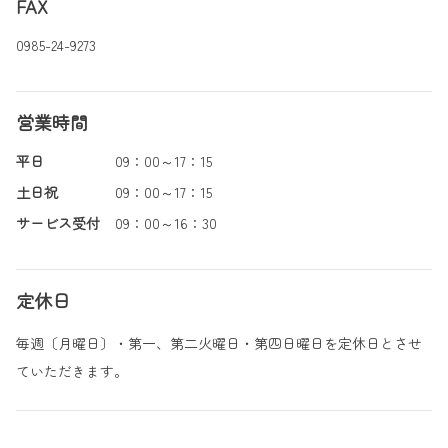
FAX
0985-24-9273
営業時間
平日
09：00～17：15
土日祝
09：00～17：15
サービス受付
09：00～16：30
定休日
毎週〔月曜日〕・第一、第二火曜日・第四日曜日を定休日とさせ
ていただきます。