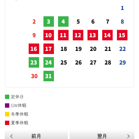
定休日
GW休暇
冬季休暇
夏季休暇
前月
翌月