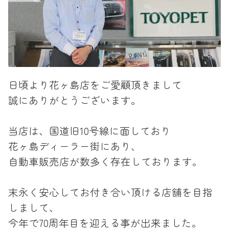
日頃より花ヶ島店をご愛顧頂きまして
誠にありがとうございます。
当店は、国道旧10号線に面しており
花ヶ島ディーラー街にあり、
自動車販売店が数多く存在しております。
末永く安心してお付き合い頂ける店舗を目指
しまして、
今年で70周年目を迎える事が出来ました。