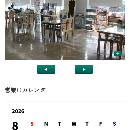
+
営業日カレンダー