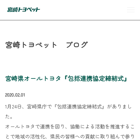
宮崎トヨペット ブログ
宮崎県オールトヨタ『包括連携協定締結式』
2020.02.01
1月24日、宮崎県庁で『包括連携協定締結式』がありまし
た。
オールトヨタで連携を図り、協働による活動を推進するこ
とで地域の活性化、県民の皆様への貢献に取り組んで参り