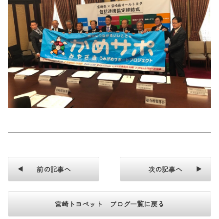
前の記事へ
次の記事へ
宮崎トヨペット ブログ一覧に戻る